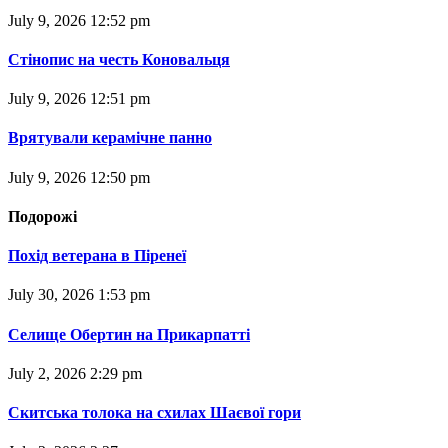
July 9, 2026 12:52 pm
Стінопис на честь Коновальця
July 9, 2026 12:51 pm
Врятували керамічне панно
July 9, 2026 12:50 pm
Подорожі
Похід ветерана в Піренеї
July 30, 2026 1:53 pm
Селище Обертин на Прикарпатті
July 2, 2026 2:29 pm
Скитська толока на схилах Шаєвої гори