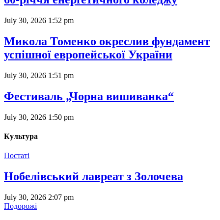
July 30, 2026 1:52 pm
Микола Томенко окреслив фундамент
успішної европейської України
July 30, 2026 1:51 pm
Фестиваль „Чорна вишиванка“
July 30, 2026 1:50 pm
Культура
Постаті
Нобелівський лавреат з Золочева
July 30, 2026 2:07 pm
Подорожі